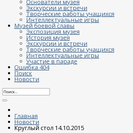
Основатели музея
Экскурсии и встречи
Творческие работы учащихся
Интеллектуальные игры
Музей боевой славы
Экспозиция музея
История музея
Экскурсии и встречи
Творческие работы учащихся
Интеллектуальные игры
Участие в параде
Ошибка 404
Поиск
Новости
Главная
Новости
Круглый стол 14.10.2015