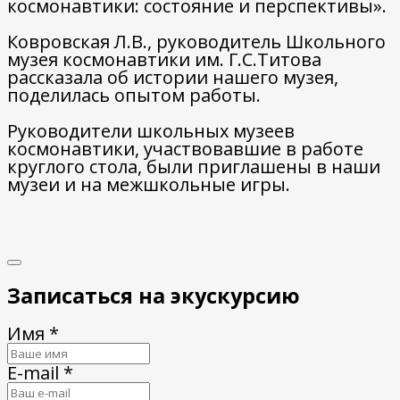
космонавтики: состояние и перспективы».
Ковровская Л.В., руководитель Школьного
музея космонавтики им. Г.С.Титова
рассказала об истории нашего музея,
поделилась опытом работы.
Руководители школьных музеев
космонавтики, участвовавшие в работе
круглого стола, были приглашены в наши
музеи и на межшкольные игры.
Записаться на экускурсию
Имя *
E-mail *