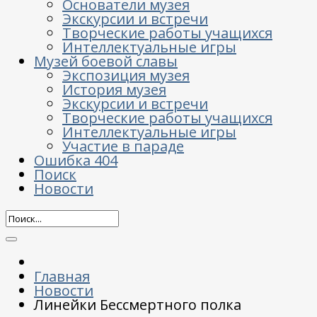
Основатели музея
Экскурсии и встречи
Творческие работы учащихся
Интеллектуальные игры
Музей боевой славы
Экспозиция музея
История музея
Экскурсии и встречи
Творческие работы учащихся
Интеллектуальные игры
Участие в параде
Ошибка 404
Поиск
Новости
Главная
Новости
Линейки Бессмертного полка