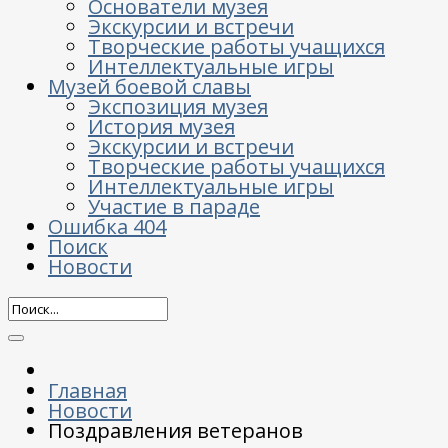
Основатели музея
Экскурсии и встречи
Творческие работы учащихся
Интеллектуальные игры
Музей боевой славы
Экспозиция музея
История музея
Экскурсии и встречи
Творческие работы учащихся
Интеллектуальные игры
Участие в параде
Ошибка 404
Поиск
Новости
Главная
Новости
Поздравления ветеранов